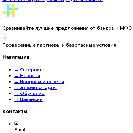
Сравнивайте лучшие предложения от банков и МФО 
Проверенные партнеры и безопасные условия
Навигация
→
О сервисе
→
Новости
→
Вопросы и ответы
→
Энциклопедия
→
Обучение
→
Вакансии
Контакты
Email