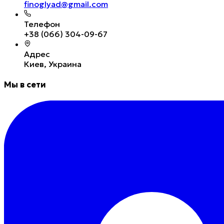
finoglyad@gmail.com
Телефон
+38 (066) 304-09-67
Адрес
Киев, Украина
Мы в сети