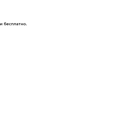
и бесплатно.