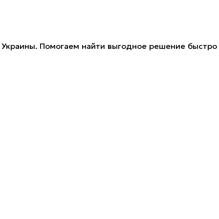
Украины. Помогаем найти выгодное решение быстро 