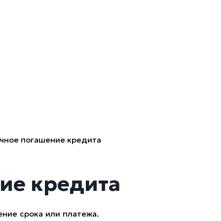
чное погашение кредита
ие кредита
ние срока или платежа.