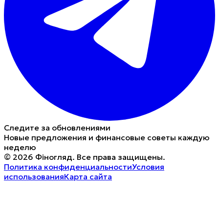
Следите за обновлениями
Новые предложения и финансовые советы каждую
неделю
©
2026
Фіногляд
.
Все права защищены.
Политика конфиденциальности
Условия
использования
Карта сайта