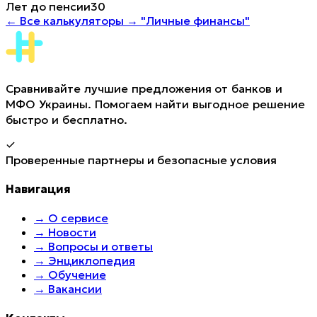
Лет до пенсии
30
←
Все калькуляторы →
"Личные финансы"
Сравнивайте лучшие предложения от банков и
МФО Украины. Помогаем найти выгодное решение
быстро и бесплатно.
Проверенные партнеры и безопасные условия
Навигация
→
О сервисе
→
Новости
→
Вопросы и ответы
→
Энциклопедия
→
Обучение
→
Вакансии