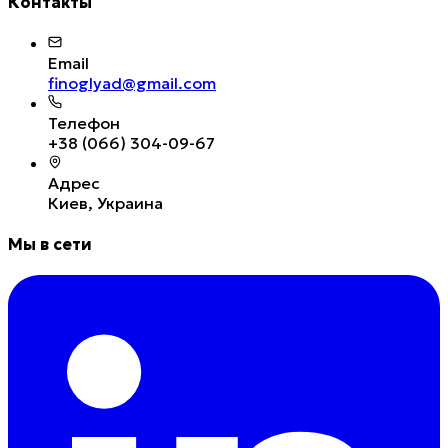
Контакты
Email
finoglyad@gmail.com
Телефон
+38 (066) 304-09-67
Адрес
Киев, Украина
Мы в сети