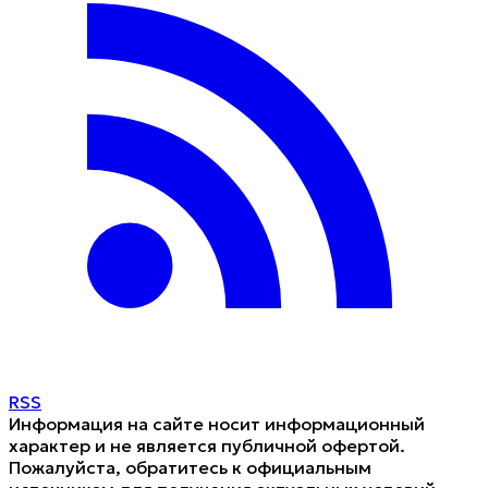
RSS
Информация на сайте носит информационный
характер и не является публичной офертой.
Пожалуйста, обратитесь к официальным