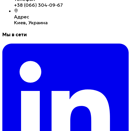
+38 (066) 304-09-67
Адрес
Киев, Украина
Мы в сети