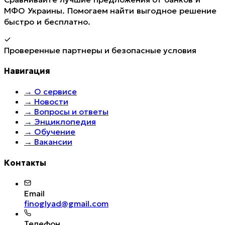
МФО Украины. Помогаем найти выгодное решение
быстро и бесплатно.
Проверенные партнеры и безопасные условия
Навигация
→
О сервисе
→
Новости
→
Вопросы и ответы
→
Энциклопедия
→
Обучение
→
Вакансии
Контакты
Email
finoglyad@gmail.com
Телефон