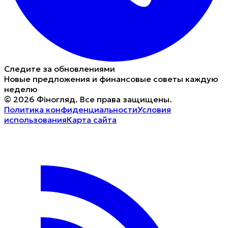
Следите за обновлениями
Новые предложения и финансовые советы каждую
неделю
©
2026
Фіногляд
.
Все права защищены.
Политика конфиденциальности
Условия
использования
Карта сайта