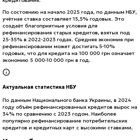
По состоянию на начало 2025 года, по данным НБУ,
учётная ставка составляет 15,5% годовых. Это
создаёт благоприятные условия для
рефинансирования старых кредитов, взятых под
25-35% в 2022-2023 годах. Средняя экономия при
рефинансировании может достигать 5-10%
годовых, что для кредита на 100 000 грн означает
экономию 5 000-10 000 грн в год.
Актуальная статистика НБУ
По данным Национального банка Украины, в 2024
году объём рефинансированных кредитов вырос на
34% по сравнению с 2023 годом. Наиболее
популярно рефинансирование потребительских
кредитов и кредитных карт с высокими ставками.