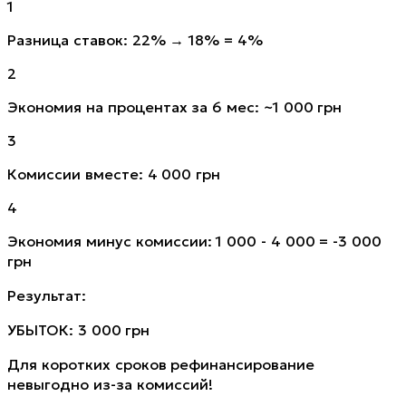
1
Разница ставок: 22% → 18% = 4%
2
Экономия на процентах за 6 мес: ~1 000 грн
3
Комиссии вместе: 4 000 грн
4
Экономия минус комиссии: 1 000 - 4 000 = -3 000
грн
Результат:
УБЫТОК: 3 000 грн
Для коротких сроков рефинансирование
невыгодно из-за комиссий!