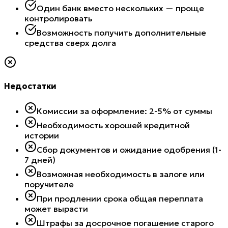
Один банк вместо нескольких — проще
контролировать
Возможность получить дополнительные
средства сверх долга
Недостатки
Комиссии за оформление: 2-5% от суммы
Необходимость хорошей кредитной
истории
Сбор документов и ожидание одобрения (1-
7 дней)
Возможная необходимость в залоге или
поручителе
При продлении срока общая переплата
может вырасти
Штрафы за досрочное погашение старого