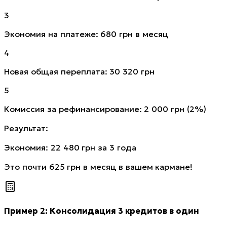
3
Экономия на платеже: 680 грн в месяц
4
Новая общая переплата: 30 320 грн
5
Комиссия за рефинансирование: 2 000 грн (2%)
Результат:
Экономия: 22 480 грн за 3 года
Это почти 625 грн в месяц в вашем кармане!
Пример 2: Консолидация 3 кредитов в один