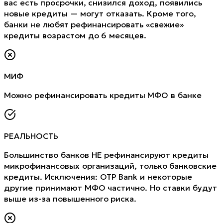
вас есть просрочки, снизился доход, появились
новые кредиты — могут отказать. Кроме того,
банки не любят рефинансировать «свежие»
кредиты возрастом до 6 месяцев.
МИФ
Можно рефинансировать кредиты МФО в банке
РЕАЛЬНОСТЬ
Большинство банков НЕ рефинансируют кредиты
микрофинансовых организаций, только банковские
кредиты. Исключения: OTP Bank и некоторые
другие принимают МФО частично. Но ставки будут
выше из-за повышенного риска.