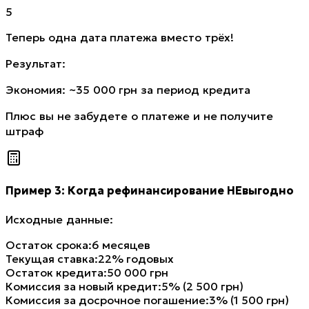
5
Теперь одна дата платежа вместо трёх!
Результат:
Экономия: ~35 000 грн за период кредита
Плюс вы не забудете о платеже и не получите
штраф
Пример 3: Когда рефинансирование НЕвыгодно
Исходные данные:
Остаток срока
:
6 месяцев
Текущая ставка
:
22% годовых
Остаток кредита
:
50 000 грн
Комиссия за новый кредит
:
5% (2 500 грн)
Комиссия за досрочное погашение
:
3% (1 500 грн)