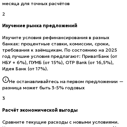
месяца для точных расчётов
2
Изучение рынка предложений
Изучите условия рефинансирования в разных
банках: процентные ставки, комиссии, сроки,
требования к заёмщикам. По состоянию на 2025
год лучшие условия предлагают: ПриватБанк (от
НБУ + 6%), ПУМБ (от 15%), OTP Bank (от 16,5%),
Идея Банк (от 17%).
Не останавливайтесь на первом предложении —
разница может быть 3-5% годовых
3
Расчёт экономической выгоды
Сравните текущие расходы с новыми условиями.