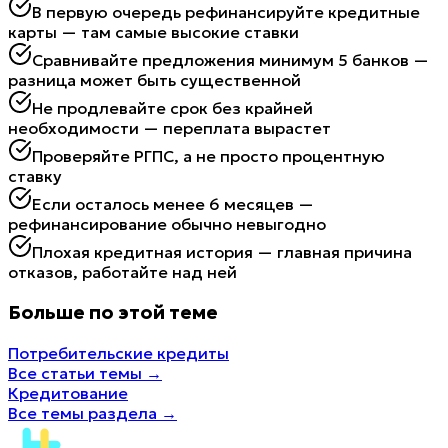
В первую очередь рефинансируйте кредитные
карты — там самые высокие ставки
Сравнивайте предложения минимум 5 банков —
разница может быть существенной
Не продлевайте срок без крайней
необходимости — переплата вырастет
Проверяйте РГПС, а не просто процентную
ставку
Если осталось менее 6 месяцев —
рефинансирование обычно невыгодно
Плохая кредитная история — главная причина
отказов, работайте над ней
Больше по этой теме
Потребительские кредиты
Все статьи темы
→
Кредитование
Все темы раздела
→