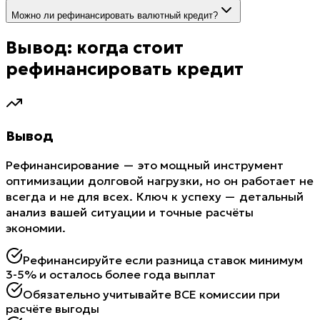
Можно ли рефинансировать валютный кредит?
Вывод: когда стоит
рефинансировать кредит
Вывод
Рефинансирование — это мощный инструмент
оптимизации долговой нагрузки, но он работает не
всегда и не для всех. Ключ к успеху — детальный
анализ вашей ситуации и точные расчёты
экономии.
Рефинансируйте если разница ставок минимум
3-5% и осталось более года выплат
Обязательно учитывайте ВСЕ комиссии при
расчёте выгоды