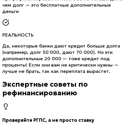
чем долг — это бесплатные дополнительные
деньги
РЕАЛЬНОСТЬ
Да, некоторые банки дают кредит больше долга
(например, долг 50 000, дают 70 000). Но эти
дополнительные 20 000 — тоже кредит под
проценты! Если они вам не критически нужны —
лучше не брать, так как переплата вырастет.
Экспертные советы по
рефинансированию
Проверяйте РГПС, а не просто ставку