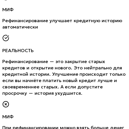
МИФ
Рефинансирование улучшает кредитную историю
автоматически
РЕАЛЬНОСТЬ
Рефинансирование — это закрытие старых
кредитов и открытие нового. Это нейтрально для
кредитной истории. Улучшение происходит только
если вы начнёте платить новый кредит лучше и
своевременнее старых. А если допустите
просрочку — история ухудшится.
МИФ
При рефинансировании можно взять больше денег