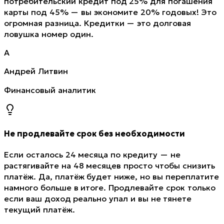
потребительский кредит под 25% для погашения
карты под 45% — вы экономите 20% годовых! Это
огромная разница. Кредитки — это долговая
ловушка номер один.
А
Андрей Литвин
Финансовый аналитик
Не продлевайте срок без необходимости
Если осталось 24 месяца по кредиту — не
растягивайте на 48 месяцев просто чтобы снизить
платёж. Да, платёж будет ниже, но вы переплатите
намного больше в итоге. Продлевайте срок только
если ваш доход реально упал и вы не тянете
текущий платёж.