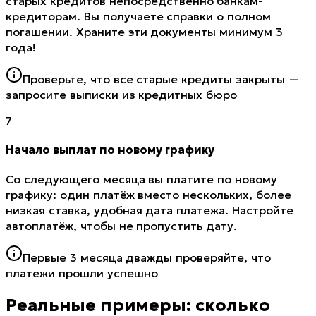
старых кредитов непосредственно банкам-
кредиторам. Вы получаете справки о полном
погашении. Храните эти документы минимум 3
года!
Проверьте, что все старые кредиты закрыты —
запросите выписки из кредитных бюро
7
Начало выплат по новому графику
Со следующего месяца вы платите по новому
графику: один платёж вместо нескольких, более
низкая ставка, удобная дата платежа. Настройте
автоплатёж, чтобы не пропустить дату.
Первые 3 месяца дважды проверяйте, что
платежи прошли успешно
Реальные примеры: сколько