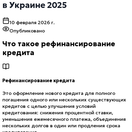
в Украине 2025
10 февраля 2026 г.
Опубликовано
Что такое рефинансирование
кредита
Рефинансирование кредита
Это оформление нового кредита для полного
погашения одного или нескольких существующих
кредитов с целью улучшения условий
кредитования: снижения процентной ставки,
уменьшения ежемесячного платежа, объединения
нескольких долгов в один или продления срока
кредитования.