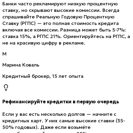
Банки часто рекламируют низкую процентную
ставку, но скрывают высокие комиссии. Всегда
спрашивайте Реальную Годовую Процентную
Ставку (РГПС) — это полная стоимость кредита
включая все комиссии. Разница может быть 5-7%:
ставка 15%, а РГПС 21%. Ориентируйтесь на РГПС, а
не на красивую цифру в рекламе.
М
Марина Коваль
Кредитный брокер, 15 лет опыта
Рефинансируйте кредитки в первую очередь
Если у вас есть несколько долгов — начните с
кредитных карт. У них самые высокие ставки (35-
50% годовых). Даже если возьмёте