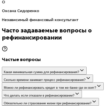
О
Оксана Сидоренко
Независимый финансовый консультант
Часто задаваемые вопросы о
рефинансировании
Частые вопросы
Какая минимальная сумма для рефинансирования?
Сколько времени занимает процесс рефинансирования?
Можно ли рефинансировать кредит в том же банке где он взят?
Что делать если отказали в рефинансировании?
Обязательно ли страхование жизни при рефинансировании?