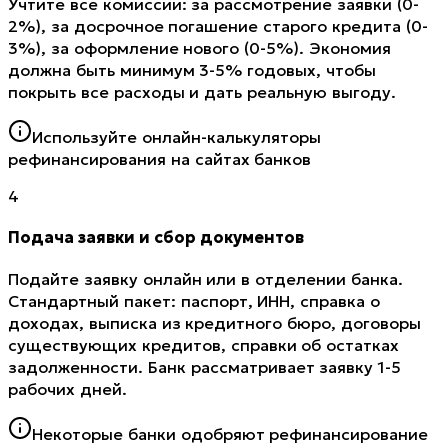
Учтите все комиссии: за рассмотрение заявки (0-
2%), за досрочное погашение старого кредита (0-
3%), за оформление нового (0-5%). Экономия
должна быть минимум 3-5% годовых, чтобы
покрыть все расходы и дать реальную выгоду.
Используйте онлайн-калькуляторы
рефинансирования на сайтах банков
4
Подача заявки и сбор документов
Подайте заявку онлайн или в отделении банка.
Стандартный пакет: паспорт, ИНН, справка о
доходах, выписка из кредитного бюро, договоры
существующих кредитов, справки об остатках
задолженности. Банк рассматривает заявку 1-5
рабочих дней.
Некоторые банки одобряют рефинансирование