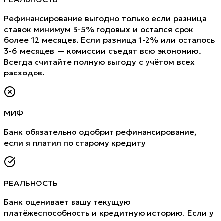
Рефинансирование выгодно только если разница
ставок минимум 3-5% годовых и остался срок
более 12 месяцев. Если разница 1-2% или осталось
3-6 месяцев — комиссии съедят всю экономию.
Всегда считайте полную выгоду с учётом всех
расходов.
МИФ
Банк обязательно одобрит рефинансирование,
если я платил по старому кредиту
РЕАЛЬНОСТЬ
Банк оценивает вашу текущую
платёжеспособность и кредитную историю. Если у