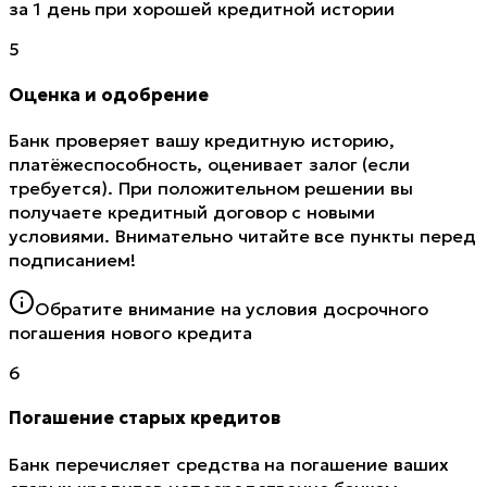
за 1 день при хорошей кредитной истории
5
Оценка и одобрение
Банк проверяет вашу кредитную историю,
платёжеспособность, оценивает залог (если
требуется). При положительном решении вы
получаете кредитный договор с новыми
условиями. Внимательно читайте все пункты перед
подписанием!
Обратите внимание на условия досрочного
погашения нового кредита
6
Погашение старых кредитов
Банк перечисляет средства на погашение ваших