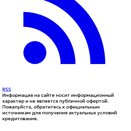
RSS
Информация на сайте носит информационный
характер и не является публичной офертой.
Пожалуйста, обратитесь к официальным
источникам для получения актуальных условий
кредитования.