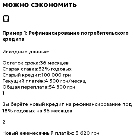
можно сэкономить
Пример 1: Рефинансирование потребительского
кредита
Исходные данные:
Остаток срока
:
36 месяцев
Старая ставка
:
32% годовых
Старый кредит
:
100 000 грн
Текущий платёж
:
4 300 грн/месяц
Общая переплата
:
54 800 грн
1
Вы берёте новый кредит на рефинансирование под
18% годовых на 36 месяцев
2
Новый ежемесячный платёж: 3 620 грн