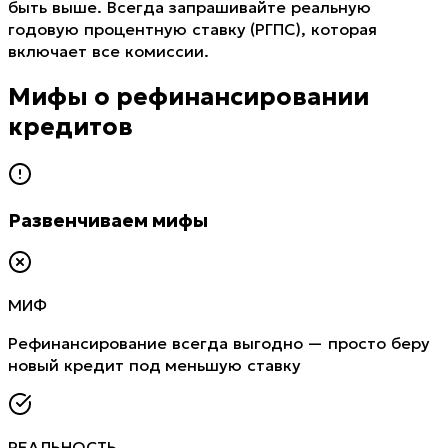
быть выше. Всегда запрашивайте реальную
годовую процентную ставку (РГПС), которая
включает все комиссии.
Мифы о рефинансировании
кредитов
Развенчиваем мифы
МИФ
Рефинансирование всегда выгодно — просто беру
новый кредит под меньшую ставку
РЕАЛЬНОСТЬ