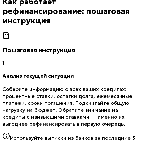
Как работает
рефинансирование: пошаговая
инструкция
Пошаговая инструкция
1
Анализ текущей ситуации
Соберите информацию о всех ваших кредитах:
процентные ставки, остатки долга, ежемесячные
платежи, сроки погашения. Подсчитайте общую
нагрузку на бюджет. Обратите внимание на
кредиты с наивысшими ставками — именно их
выгоднее рефинансировать в первую очередь.
Используйте выписки из банков за последние 3