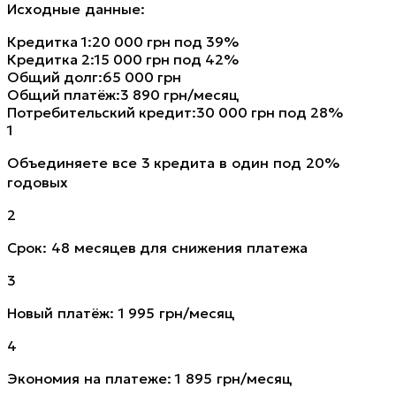
Исходные данные:
Кредитка 1
:
20 000 грн под 39%
Кредитка 2
:
15 000 грн под 42%
Общий долг
:
65 000 грн
Общий платёж
:
3 890 грн/месяц
Потребительский кредит
:
30 000 грн под 28%
1
Объединяете все 3 кредита в один под 20%
годовых
2
Срок: 48 месяцев для снижения платежа
3
Новый платёж: 1 995 грн/месяц
4
Экономия на платеже: 1 895 грн/месяц