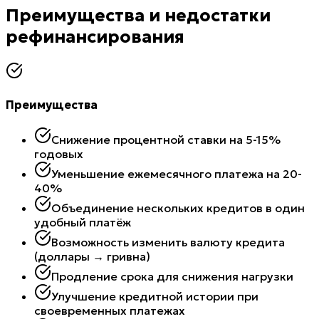
Преимущества и недостатки
рефинансирования
Преимущества
Снижение процентной ставки на 5-15%
годовых
Уменьшение ежемесячного платежа на 20-
40%
Объединение нескольких кредитов в один
удобный платёж
Возможность изменить валюту кредита
(доллары → гривна)
Продление срока для снижения нагрузки
Улучшение кредитной истории при
своевременных платежах