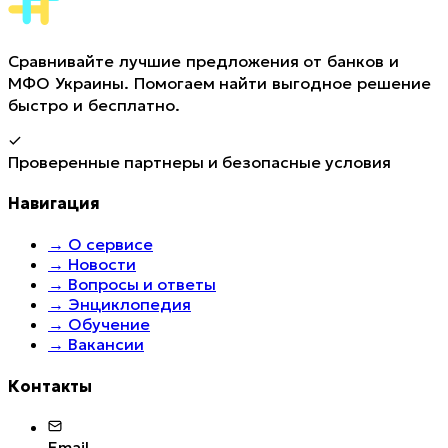
Сравнивайте лучшие предложения от банков и
МФО Украины. Помогаем найти выгодное решение
быстро и бесплатно.
Проверенные партнеры и безопасные условия
Навигация
→
О сервисе
→
Новости
→
Вопросы и ответы
→
Энциклопедия
→
Обучение
→
Вакансии
Контакты
Email