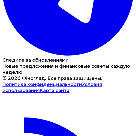
Следите за обновлениями
Новые предложения и финансовые советы каждую
неделю
©
2026
Фіногляд
.
Все права защищены.
Политика конфиденциальности
Условия
использования
Карта сайта