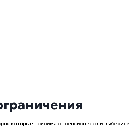
ограничения
оров которые принимают пенсионеров и выберите