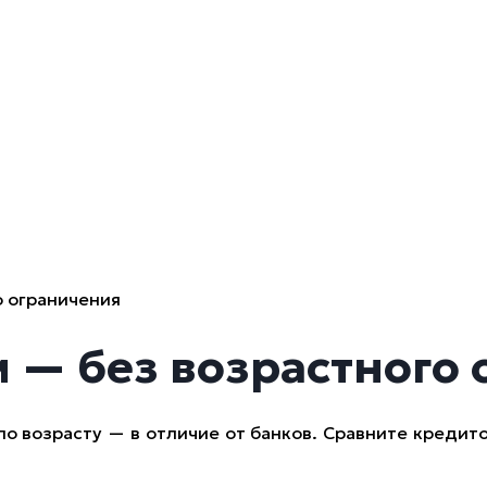
о ограничения
 — без возрастного 
 возрасту — в отличие от банков. Сравните кредит