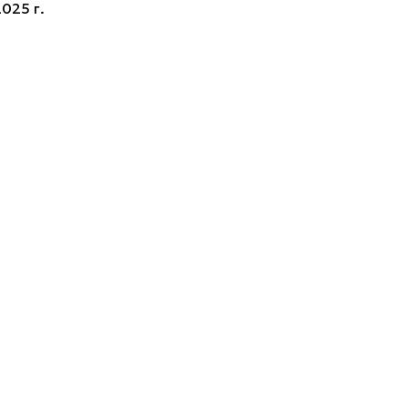
025 г.