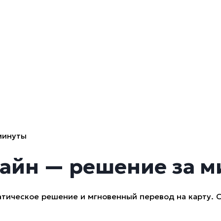
минуты
айн — решение за 
тическое решение и мгновенный перевод на карту. 