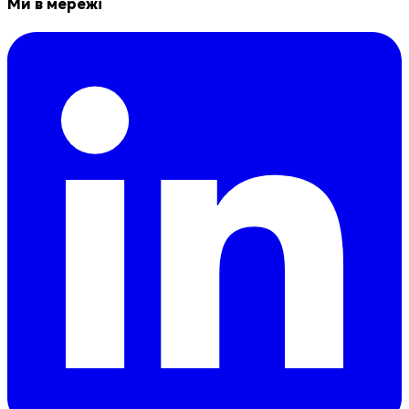
Ми в мережі