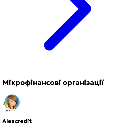
Мікрофінансові організації
Alexcredit