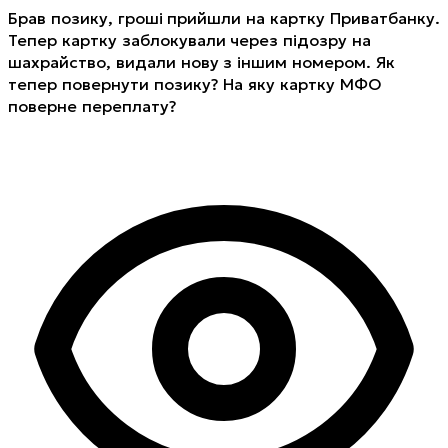
Брав позику, гроші прийшли на картку Приватбанку.
Тепер картку заблокували через підозру на
шахрайство, видали нову з іншим номером. Як
тепер повернути позику? На яку картку МФО
поверне переплату?