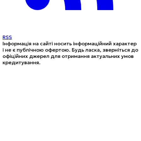
RSS
Інформація на сайті носить інформаційний характер
і не є публічною офертою. Будь ласка, зверніться до
офіційних джерел для отримання актуальних умов
кредитування.