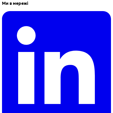
Ми в мережі