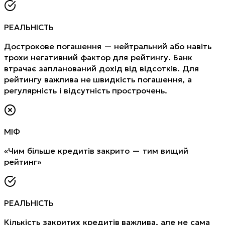
РЕАЛЬНІСТЬ
Дострокове погашення — нейтральний або навіть
трохи негативний фактор для рейтингу. Банк
втрачає запланований дохід від відсотків. Для
рейтингу важлива не швидкість погашення, а
регулярність і відсутність прострочень.
МІФ
«Чим більше кредитів закрито — тим вищий
рейтинг»
РЕАЛЬНІСТЬ
Кількість закритих кредитів важлива, але не сама