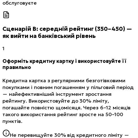
обслуговуєте
Сценарій В: середній рейтинг (350–450) —
як вийти на банківський рівень
1
Оформіть кредитну картку і використовуйте її
правильно
Кредитна картка з регулярними безготівковими
покупками і повним погашенням у пільговий період
— найефективніший інструмент зростання
рейтингу. Використовуйте до 30% ліміту,
погашайте повністю щомісяця. Через 6–12 місяців
такого використання рейтинг зросте на 50–100
пунктів.
Не перевищуйте 30% від кредитного ліміту —