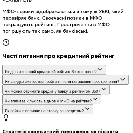
МФО-позики відображаються в тому ж УБКІ, який
перевіряє банк. Своєчасні позики в МФО
покращують рейтинг. Прострочення в МФО
погіршують так само, як банківські.
Часті питання про кредитний рейтинг
Як дізнатися свій кредитний рейтинг безкоштовно?
Як швидко змінюється рейтинг після погашення прострочення?
Чи можна отримати кредит у банку з рейтингом 350?
Чи впливає кількість відмов у МФО на рейтинг?
Як рейтинг впливає на ставку за кредитом?
Стратегія «кредитний тренажер»: як підняти