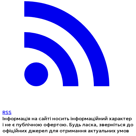
RSS
Інформація на сайті носить інформаційний характер
і не є публічною офертою. Будь ласка, зверніться до
офіційних джерел для отримання актуальних умов