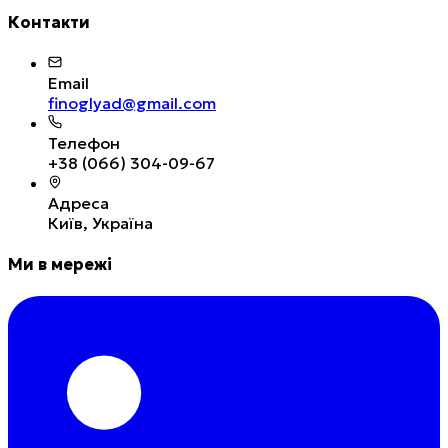
Контакти
Email
finoglyad@gmail.com
Телефон
+38 (066) 304-09-67
Адреса
Київ, Україна
Ми в мережі