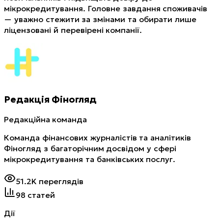
мікрокредитування. Головне завдання споживачів
— уважно стежити за змінами та обирати лише
ліцензовані й перевірені компанії.
Редакція Фіногляд
Редакційна команда
Команда фінансових журналістів та аналітиків
Фіногляд з багаторічним досвідом у сфері
мікрокредитування та банківських послуг.
51.2K
переглядів
98
статей
Дії