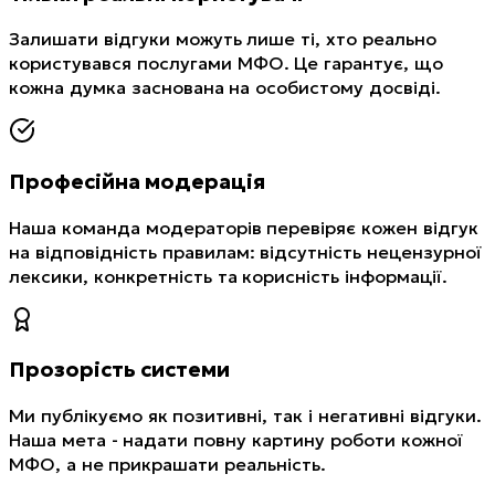
Залишати відгуки можуть лише ті, хто реально
користувався послугами МФО. Це гарантує, що
кожна думка заснована на особистому досвіді.
Професійна модерація
Наша команда модераторів перевіряє кожен відгук
на відповідність правилам: відсутність нецензурної
лексики, конкретність та корисність інформації.
Прозорість системи
Ми публікуємо як позитивні, так і негативні відгуки.
Наша мета - надати повну картину роботи кожної
МФО, а не прикрашати реальність.