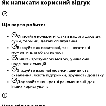
Як написати корисний відгук
Що варто робити:
Описуйте конкретні факти вашого досвіду:
суми, терміни, деталі спілкування
Вказуйте як позитивні, так і негативні
моменти для об'єктивності
Пишіть зрозумілою мовою, уникаючи
надмірних емоцій
Згадуйте важливі нюанси: швидкість
схвалення, якість підтримки, зручність додатку
Додавайте конкретні рекомендації для
інших користувачів