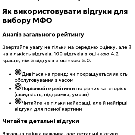
Як використовувати відгуки для
вибору МФО
Аналіз загального рейтингу
Звертайте увагу не тільки на середню оцінку, але й
на кількість відгуків. 100 відгуків з оцінкою 4.2
краще, ніж 5 відгуків з оцінкою 5.0.
Дивіться на тренд: чи покращується якість
обслуговування з часом
Порівнюйте рейтинги по різних категоріях
(швидкість, підтримка, умови)
Читайте не тільки найкращі, але й найгірші
відгуки для повної картини
Читайте детальні відгуки
Загальна оцінка важлива, але детальні відгуки