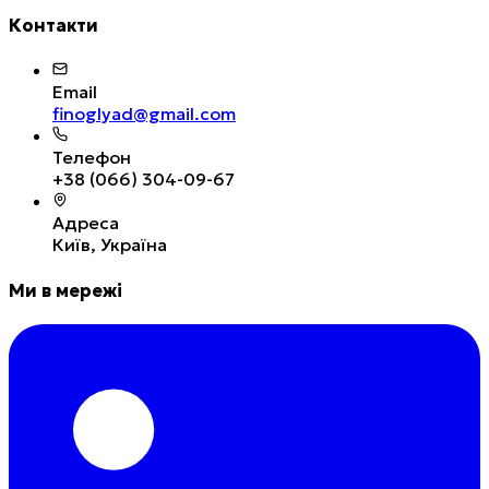
Контакти
Email
finoglyad@gmail.com
Телефон
+38 (066) 304-09-67
Адреса
Київ, Україна
Ми в мережі