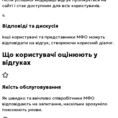
сайті і стає доступним для всіх користувачів.
4
Відповіді та дискусія
Інші користувачі та представники МФО можуть
відповідати на відгук, створюючи корисний діалог.
Що користувачі оцінюють у
відгуках
Якість обслуговування
Як швидко та ввічливо співробітники МФО
відповідають на запитання, наскільки зрозуміло
пояснюють умови.