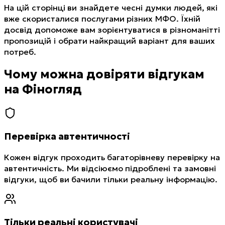
На цій сторінці ви знайдете чесні думки людей, які
вже скористалися послугами різних МФО. Їхній
досвід допоможе вам зорієнтуватися в різноманітті
пропозицій і обрати найкращий варіант для ваших
потреб.
Чому можна довіряти відгукам
на Фіногляд
Перевірка автентичності
Кожен відгук проходить багаторівневу перевірку на
автентичність. Ми відсіюємо підроблені та замовні
відгуки, щоб ви бачили тільки реальну інформацію.
Тільки реальні користувачі