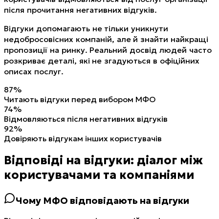
після прочитання негативних відгуків.
Відгуки допомагають не тільки уникнути
недобросовісних компаній, але й знайти найкращі
пропозиції на ринку. Реальний досвід людей часто
розкриває деталі, які не згадуються в офіційних
описах послуг.
87%
Читають відгуки перед вибором МФО
74%
Відмовляються після негативних відгуків
92%
Довіряють відгукам інших користувачів
Відповіді на відгуки: діалог між
користувачами та компаніями
Чому МФО відповідають на відгуки