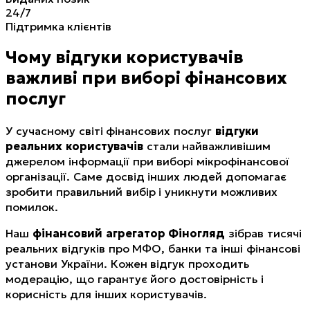
24/7
Підтримка клієнтів
Чому відгуки користувачів
важливі при виборі фінансових
послуг
У сучасному світі фінансових послуг
відгуки
реальних користувачів
стали найважливішим
джерелом інформації при виборі мікрофінансової
організації. Саме досвід інших людей допомагає
зробити правильний вибір і уникнути можливих
помилок.
Наш
фінансовий агрегатор Фіногляд
зібрав тисячі
реальних відгуків про МФО, банки та інші фінансові
установи України. Кожен відгук проходить
модерацію, що гарантує його достовірність і
корисність для інших користувачів.