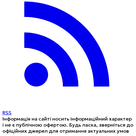
RSS
Інформація на сайті носить інформаційний характер
і не є публічною офертою. Будь ласка, зверніться до
офіційних джерел для отримання актуальних умов