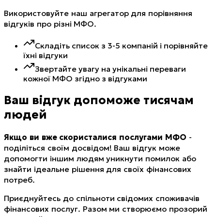
Використовуйте наш агрегатор для порівняння
відгуків про різні МФО.
Складіть список з 3-5 компаній і порівняйте
їхні відгуки
Звертайте увагу на унікальні переваги
кожної МФО згідно з відгуками
Ваш відгук допоможе тисячам
людей
Якщо ви вже скористалися послугами МФО
-
поділіться своїм досвідом! Ваш відгук може
допомогти іншим людям уникнути помилок або
знайти ідеальне рішення для своїх фінансових
потреб.
Приєднуйтесь до спільноти свідомих споживачів
фінансових послуг. Разом ми створюємо прозорий