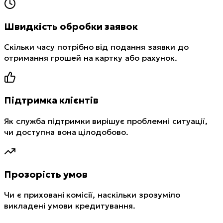
Швидкість обробки заявок
Скільки часу потрібно від подання заявки до
отримання грошей на картку або рахунок.
Підтримка клієнтів
Як служба підтримки вирішує проблемні ситуації,
чи доступна вона цілодобово.
Прозорість умов
Чи є приховані комісії, наскільки зрозуміло
викладені умови кредитування.