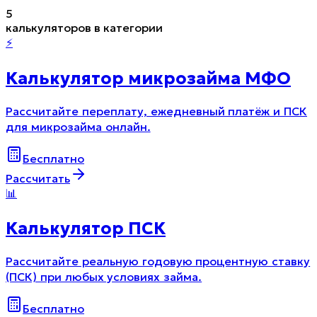
5
калькуляторов в категории
⚡
Калькулятор микрозайма МФО
Рассчитайте переплату, ежедневный платёж и ПСК
для микрозайма онлайн.
Бесплатно
Рассчитать
📊
Калькулятор ПСК
Рассчитайте реальную годовую процентную ставку
(ПСК) при любых условиях займа.
Бесплатно