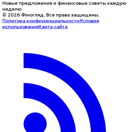
Новые предложения и финансовые советы каждую
неделю
©
2026
Фіногляд
.
Все права защищены.
Политика конфиденциальности
Условия
использования
Карта сайта