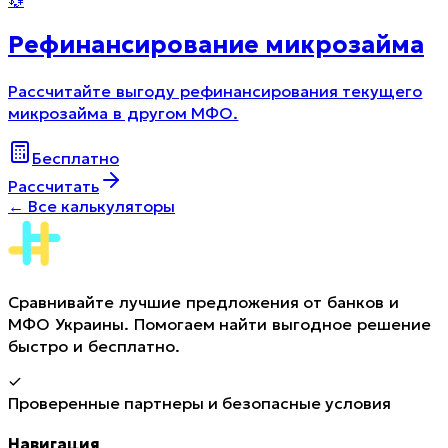
💱
Рефинансирование микрозайма
Рассчитайте выгоду рефинансирования текущего
микрозайма в другом МФО.
Бесплатно
Рассчитать
←
Все калькуляторы
Сравнивайте лучшие предложения от банков и
МФО Украины. Помогаем найти выгодное решение
быстро и бесплатно.
Проверенные партнеры и безопасные условия
Навигация