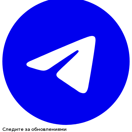
Следите за обновлениями