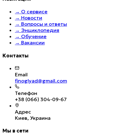
→
О сервисе
→
Новости
→
Вопросы и ответы
→
Энциклопедия
→
Обучение
→
Вакансии
Контакты
Email
finoglyad@gmail.com
Телефон
+38 (066) 304-09-67
Адрес
Киев, Украина
Мы в сети