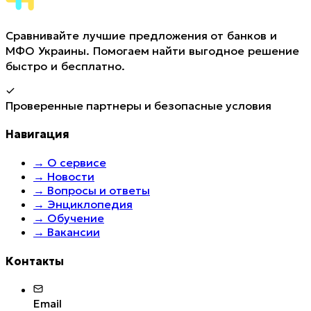
Сравнивайте лучшие предложения от банков и
МФО Украины. Помогаем найти выгодное решение
быстро и бесплатно.
Проверенные партнеры и безопасные условия
Навигация
→
О сервисе
→
Новости
→
Вопросы и ответы
→
Энциклопедия
→
Обучение
→
Вакансии
Контакты
Email