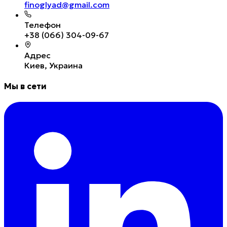
finoglyad@gmail.com
Телефон
+38 (066) 304-09-67
Адрес
Киев, Украина
Мы в сети