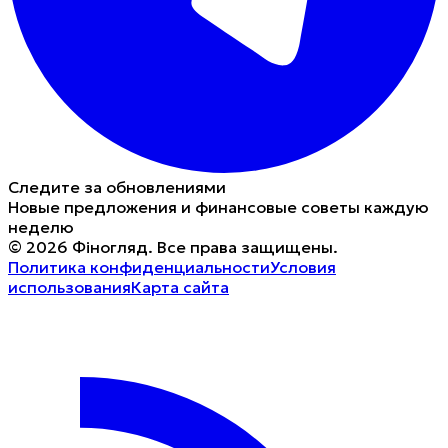
Следите за обновлениями
Новые предложения и финансовые советы каждую
неделю
©
2026
Фіногляд
.
Все права защищены.
Политика конфиденциальности
Условия
использования
Карта сайта