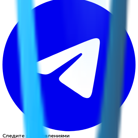
Следите за обновлениями