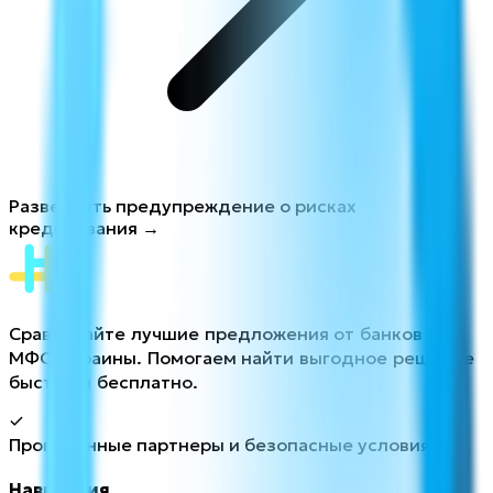
Развернуть предупреждение о рисках
кредитования →
Сравнивайте лучшие предложения от банков и
МФО Украины. Помогаем найти выгодное решение
быстро и бесплатно.
Проверенные партнеры и безопасные условия
Навигация