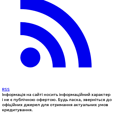
RSS
Інформація на сайті носить інформаційний характер
і не є публічною офертою. Будь ласка, зверніться до
офіційних джерел для отримання актуальних умов
кредитування.