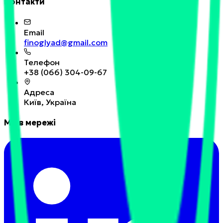
Контакти
Email
finoglyad@gmail.com
Телефон
+38 (066) 304-09-67
Адреса
Київ, Україна
Ми в мережі