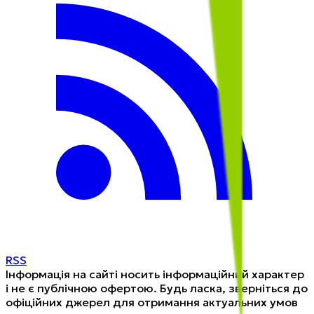
RSS
Інформація на сайті носить інформаційний характер
і не є публічною офертою. Будь ласка, зверніться до
офіційних джерел для отримання актуальних умов