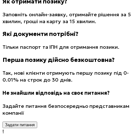
Як отримати позику?
Заповніть онлайн-заявку, отримайте рішення за 5
хвилин, гроші на карту за 15 хвилин.
Які документи потрібні?
Тільки паспорт та ІПН для отримання позики.
Перша позику дійсно безкоштовна?
Так, нові клієнти отримують першу позику під 0-
0.01% на строк до 30 днів.
Не знайшли відповідь на своє питання?
Задайте питання безпосередньо представникам
компанії
Задати питання
!