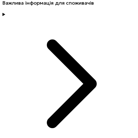
Важлива інформація для споживачів