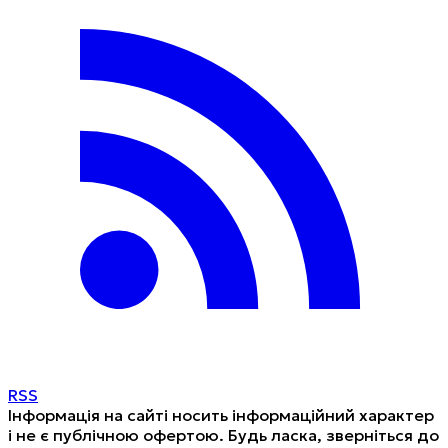
RSS
Інформація на сайті носить інформаційний характер
і не є публічною офертою. Будь ласка, зверніться до