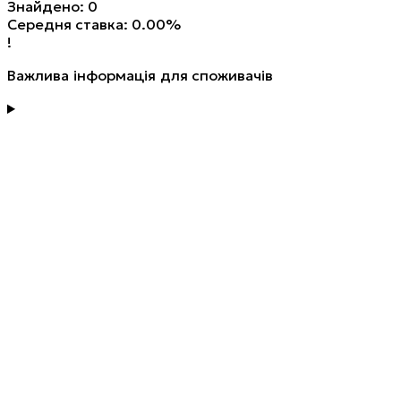
Знайдено: 0
Середня ставка: 0.00%
!
Важлива інформація для споживачів