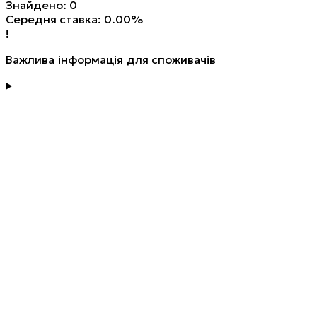
Знайдено: 0
Середня ставка: 0.00%
!
Важлива інформація для споживачів