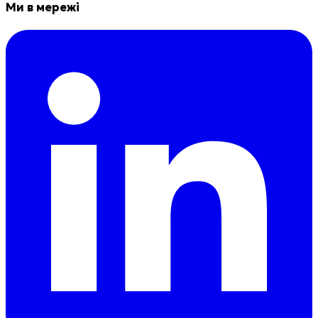
Ми в мережі