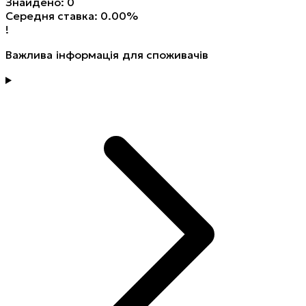
Знайдено: 0
Середня ставка: 0.00%
!
Важлива інформація для споживачів