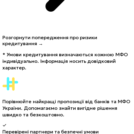
Розгорнути попередження про ризики
кредитування →
*
Умови кредитування визначаються кожною МФО
індивідуально. Інформація носить довідковий
характер.
Порівнюйте найкращі пропозиції від банків та МФО
України. Допомагаємо знайти вигідне рішення
швидко та безкоштовно.
Перевірені партнери та безпечні умови