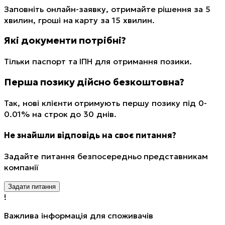
Заповніть онлайн-заявку, отримайте рішення за 5
хвилин, гроші на карту за 15 хвилин.
Які документи потрібні?
Тільки паспорт та ІПН для отримання позики.
Перша позику дійсно безкоштовна?
Так, нові клієнти отримують першу позику під 0-
0.01% на строк до 30 днів.
Не знайшли відповідь на своє питання?
Задайте питання безпосередньо представникам
компанії
Задати питання
!
Важлива інформація для споживачів