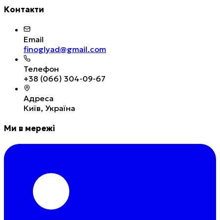
Контакти
Email
finoglyad@gmail.com
Телефон
+38 (066) 304-09-67
Адреса
Київ, Україна
Ми в мережі