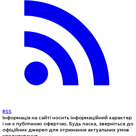
RSS
Інформація на сайті носить інформаційний характер
і не є публічною офертою. Будь ласка, зверніться до
офіційних джерел для отримання актуальних умов
кредитування.